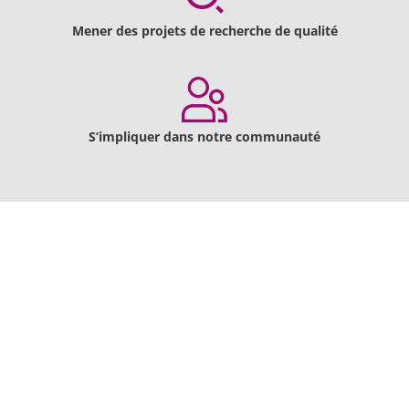
Mener des projets de recherche de qualité
S’impliquer dans notre communauté