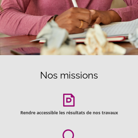
Nos missions
Rendre accessible les résultats de nos travaux