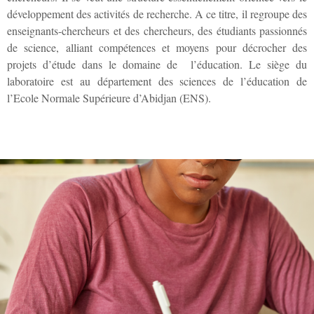
développement des activités de recherche. A ce titre, il regroupe des
enseignants-chercheurs et des chercheurs, des étudiants passionnés
de science, alliant compétences et moyens pour décrocher des
projets d’étude dans le domaine de l’éducation. Le siège du
laboratoire est au département des sciences de l’éducation de
l’Ecole Normale Supérieure d’Abidjan (ENS).