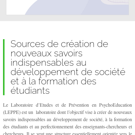
Sources de création de
nouveaux savoirs
indispensables au
développement de société
et à la formation des
étudiants
Le Laboratoire d’Etudes et de Prévention en PsychoEducation
(LEPPE) est un laboratoire dont l’objectif vise à créer de nouveaux
savoirs indispensables au développement de société, à la formation
des étudiants et au perfectionnement des enseignants-chercheurs et
chercheurs. Il se veut une structure essentiellement orientée vers le