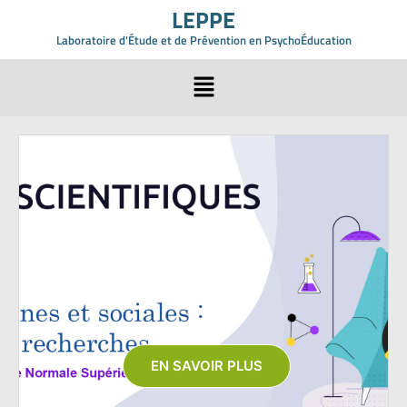
LEPPE
Laboratoire d'Étude et de Prévention en PsychoÉducation
EN SAVOIR PLUS